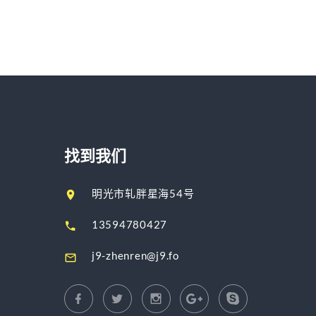
找到我们
明光市轧胖星海54号
13594780427
j9-zhenren@j9.fo