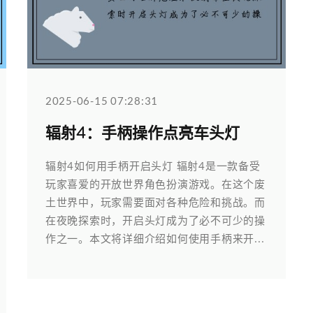
2025-06-15 07:28:31
辐射4：手柄操作点亮车头灯
辐射4如何用手柄开启头灯 辐射4是一款备受
玩家喜爱的开放世界角色扮演游戏。在这个废
土世界中，玩家需要面对各种危险和挑战。而
在夜晚探索时，开启头灯成为了必不可少的操
作之一。本文将详细介绍如何使用手柄来开...