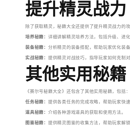
提升精灵战力
除了获取精灵，秘籍大全还提供了提升精灵战力的
培养秘籍：
详细讲解精灵培养方法，包括升级、进
装备秘籍：
分析精灵的装备搭配，帮助玩家优化装
实战秘籍：
提供精灵对战技巧，指导玩家如何克制
其他实用秘籍
《赛尔号秘籍大全》还包含了其他实用秘籍，包括
任务秘籍：
提供各类任务的完成攻略，帮助玩家快
道具秘籍：
介绍各种游戏道具的获取和使用方法。
图鉴秘籍：
提供精灵图鉴的收集方法，帮助玩家解