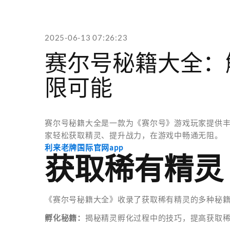
2025-06-13 07:26:23
赛尔号秘籍大全：
限可能
赛尔号秘籍大全是一款为《赛尔号》游戏玩家提供
家轻松获取精灵、提升战力，在游戏中畅通无阻。
利来老牌国际官网app
获取稀有精灵
《赛尔号秘籍大全》收录了获取稀有精灵的多种秘
孵化秘籍：
揭秘精灵孵化过程中的技巧，提高获取