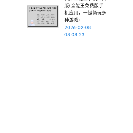
版(全能王免费版手
机应用，一键畅玩多
种游戏)
2026-02-08
08:08:23