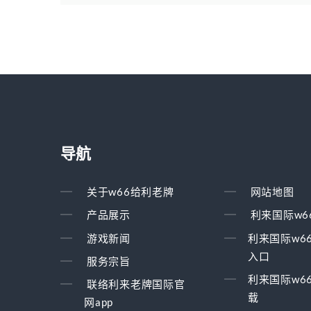
导航
关于w66给利老牌
网站地图
产品展示
利来国际w6
游戏新闻
利来国际w6
入口
服务宗旨
利来国际w66
联络利来老牌国际官
载
网app